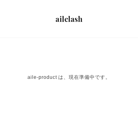
ailelash
aile-product は、現在準備中です。