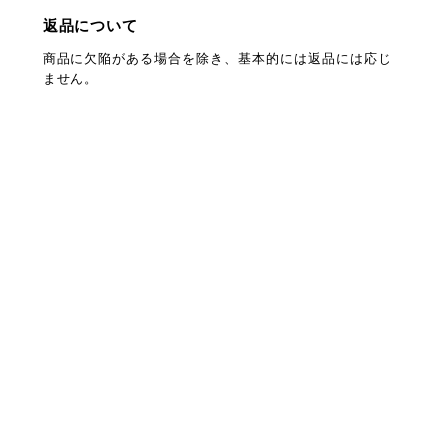
返品について
商品に欠陥がある場合を除き、基本的には返品には応じ
ません。
プライバシーポリシー
特定商取引法に基づく表記