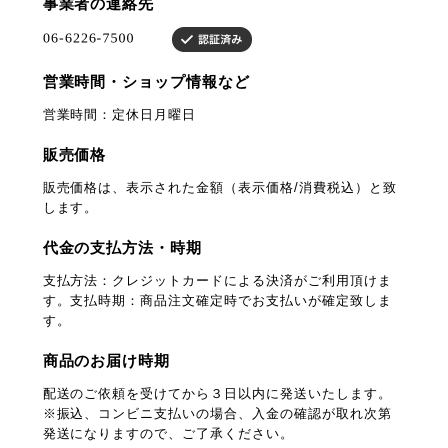
事業者の連絡先
営業時間・ショップ情報など
営業時間：定休日月曜日
販売価格
販売価格は、表示された金額（表示価格/消費税込）と致
します。
代金の支払方法・時期
支払方法：クレジットカードによる決済がご利用頂けま
す。支払時期：商品注文確定時でお支払いが確定致しま
す。
商品のお届け時期
配送のご依頼を受けてから３日以内に発送いたします。
※振込、コンビニ支払いの場合、入金の確認が取れ次第
発送になりますので、ご了承ください。