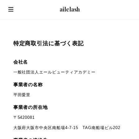
ailelash
特定商取引法に基づく表記
会社名
一般社団法人エールビューティアカデミー
事業者の名称
平田愛里
事業者の所在地
〒5420081
大阪府大阪市中央区南船場4-7-15 TAG南船場ビル202