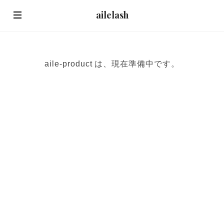
ailelash
aile-product は、現在準備中です。