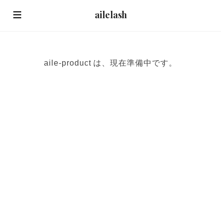
ailelash
aile-product は、現在準備中です。