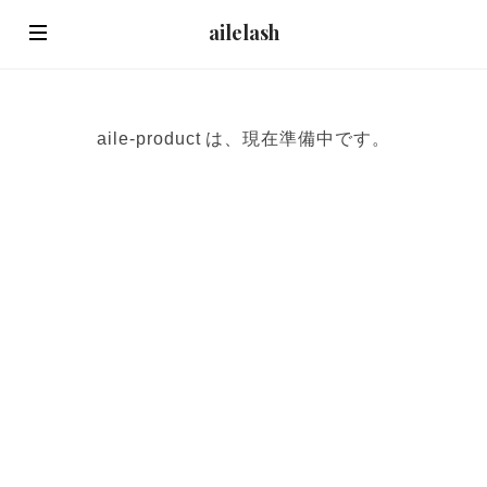
ailelash
aile-product は、現在準備中です。