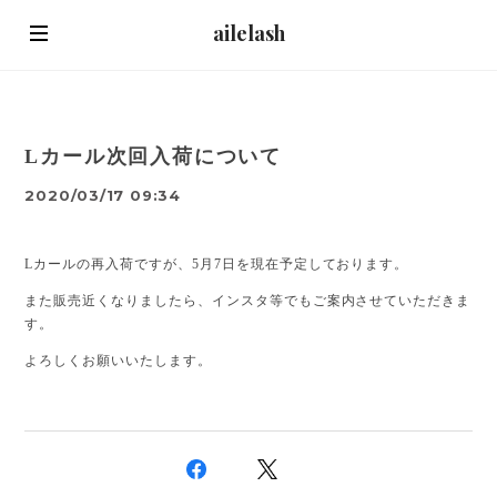
ailelash
Lカール次回入荷について
2020/03/17 09:34
Lカールの再入荷ですが、5月7日を現在予定しております。
また販売近くなりましたら、インスタ等でもご案内させていただきま
す。
よろしくお願いいたします。