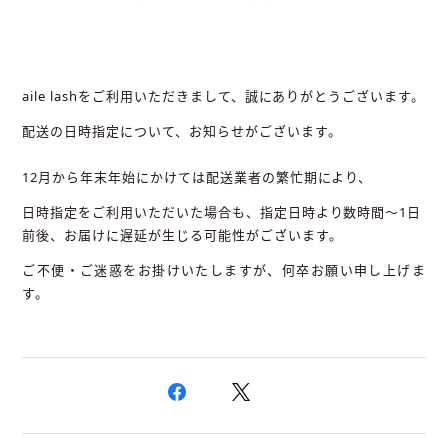
aile lashをご利用いただきまして、誠にありがとうございます。
配送の日時指定について、お知らせがございます。
12月から年末年始にかけては配送業者の繁忙期により、
日時指定をご利用いただいた場合も、
指定日時より数時間～1日
前後、お届けに遅延が生じる
可能性がございます。
ご不便・ご迷惑をお掛けいたしますが、何卒お願い申し上げま
す。