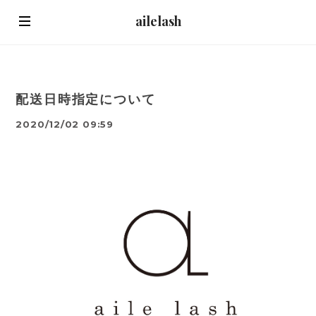
ailelash
配送日時指定について
2020/12/02 09:59