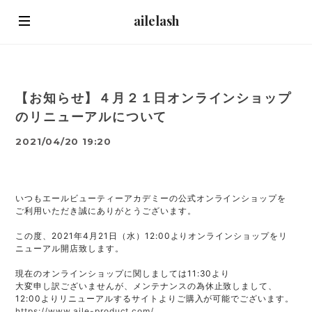
ailelash
【お知らせ】４月２１日オンラインショップ
のリニューアルについて
2021/04/20 19:20
いつもエールビューティーアカデミーの公式オンラインショップを

ご利用いただき誠にありがとうございます。

この度、2021年4月21日（水）12:00よりオンラインショップをリ
ニューアル開店致します。

現在のオンラインショップに関しましては11:30より

大変申し訳ございませんが、メンテナンスの為休止致しまして、

https://www.aile-product.com/